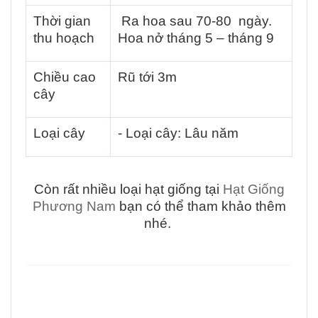
Thời gian
Ra hoa sau 70-80 ngày.
thu hoạch
Hoa nở tháng 5 – tháng 9
Chiều cao
Rũ tới 3m
cây
Loại cây
- Loại cây: Lâu năm
Còn rất nhiều loại hạt giống tại
Hạt Giống
Phương Nam
bạn có thể tham khảo thêm
nhé.