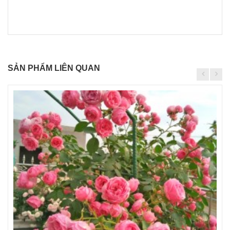
SẢN PHẨM LIÊN QUAN