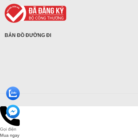
BẢN ĐỒ ĐƯỜNG ĐI
Gọi điện
Mua ngay