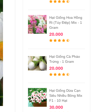
Hạt Giống Hoa Hồng
Ri (Túy Điệp) Mix - 1
Gram
20.000
Hạt Giống Cà Pháo
Trứng - 1 Gram
20.000
Hạt Giống Dừa Cạn
Siêu Nhiều Bông Mix
F1 - 10 Hạt
30.000