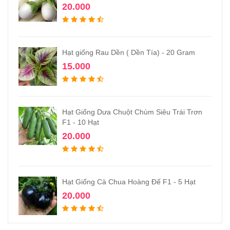
20.000
Hạt giống Rau Dền ( Dền Tía) - 20 Gram
15.000
Hạt Giống Dưa Chuột Chùm Siêu Trái Trơn
F1 - 10 Hạt
20.000
Hạt Giống Cà Chua Hoàng Đế F1 - 5 Hạt
20.000