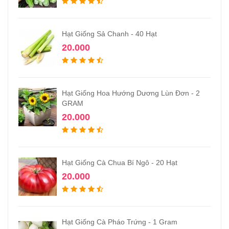
Hạt Giống Sả Chanh - 40 Hạt
20.000
Hạt Giống Hoa Hướng Dương Lùn Đơn - 2
GRAM
20.000
Hạt Giống Cà Chua Bí Ngô - 20 Hạt
20.000
Hạt Giống Cà Pháo Trứng - 1 Gram