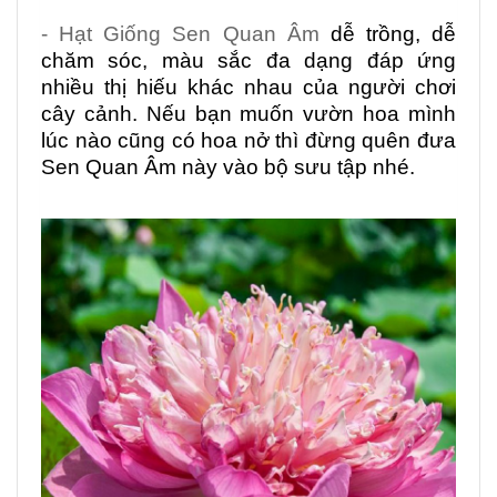
- Hạt Giống Sen Quan Âm
dễ trồng, dễ
chăm sóc, màu sắc đa dạng đáp ứng
nhiều thị hiếu khác nhau của người chơi
cây cảnh. Nếu bạn muốn vườn hoa mình
lúc nào cũng có hoa nở thì đừng quên đưa
Sen Quan Âm này vào bộ sưu tập nhé.