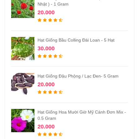
Nhật ) - 1 Gram
20.000
Hạt Giống Bầu Colling Đài Loan - 5 Hạt
30.000
Hạt Giống Đậu Phộng / Lạc Đen- 5 Gram
20.000
Hạt Giống Hoa Mười Giờ Mỹ Cánh Đơn Mix -
0.5 Gram
20.000