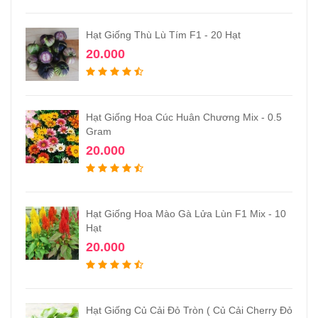
Hạt Giống Thù Lù Tím F1 - 20 Hạt
20.000
Hạt Giống Hoa Cúc Huân Chương Mix - 0.5
Gram
20.000
Hạt Giống Hoa Mào Gà Lửa Lùn F1 Mix - 10
Hạt
20.000
Hạt Giống Củ Cải Đỏ Tròn ( Củ Cải Cherry Đỏ