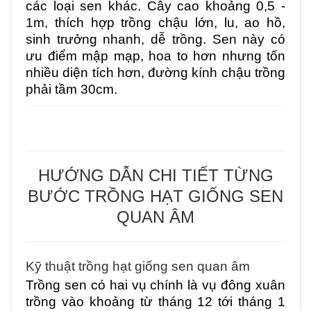
các loại sen khác. Cây cao khoảng 0,5 -
1m, thích hợp trồng chậu lớn, lu, ao hồ,
sinh trưởng nhanh, dễ trồng. Sen này có
ưu điểm mập mạp, hoa to hơn nhưng tốn
nhiều diện tích hơn, đường kính chậu trồng
phải tầm 30cm.
HƯỚNG DẪN CHI TIẾT TỪNG
BƯỚC TRỒNG HẠT GIỐNG SEN
QUAN ÂM
Kỹ thuật trồng hạt giống sen quan âm
Trồng sen có hai vụ chính là vụ đông xuân
trồng vào khoảng từ tháng 12 tới tháng 1