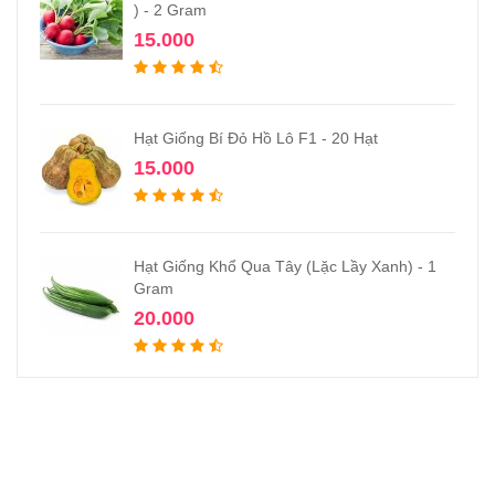
) - 2 Gram
15.000
Hạt Giống Bí Đỏ Hồ Lô F1 - 20 Hạt
15.000
Hạt Giống Khổ Qua Tây (Lặc Lầy Xanh) - 1
Gram
20.000