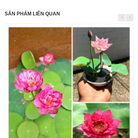
SẢN PHẨM LIÊN QUAN