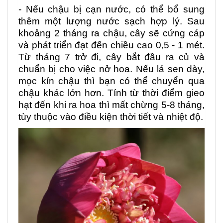
- Nếu chậu bị cạn nước, có thể bổ sung
thêm một lượng nước sạch hợp lý. Sau
khoảng 2 tháng ra chậu, cây sẽ cứng cáp
và phát triển đạt đến chiều cao 0,5 - 1 mét.
Từ tháng 7 trở đi, cây bắt đầu ra củ và
chuẩn bị cho việc nở hoa. Nếu lá sen dày,
mọc kín chậu thì bạn có thể chuyển qua
chậu khác lớn hơn. Tính từ thời điểm gieo
hạt đến khi ra hoa thì mất chừng 5-8 tháng,
tùy thuộc vào điều kiện thời tiết và nhiệt độ.