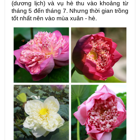
(dương lịch) và vụ hè thu vào khoảng từ
tháng 5 đến tháng 7. Nhưng thời gian trồng
tốt nhất nên vào mùa xuân - hè.