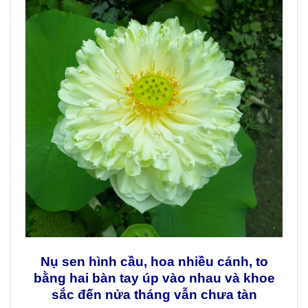
Nụ sen hình cầu, hoa nhiều cánh, to
bằng hai bàn tay úp vào nhau và khoe
sắc đến nửa tháng vẫn chưa tàn