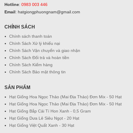
Hotline
:
0983 003 446
Email
: hatgiongphuongnam@gmail.com
CHÍNH SÁCH
Chính sách thanh toán
Chính Sách Xử lý khiếu nại
Chính Sách Vận chuyển và giao nhận
Chính Sách Đổi trả và hoàn tiền
Chính Sách Kiểm hàng
Chính Sách Bảo mật thông tin
SẢN PHẨM
Hạt Giống Hoa Ngọc Thảo (Mai Địa Thảo) Đơn Mix - 50 Hạt
Hạt Giống Hoa Ngọc Thảo (Mai Địa Thảo) Đơn Mix - 50 Hạt
Hạt Giống Bắp Cải Tí Hon Xanh - 0,5 Gram
Hạt Giống Dưa Lê Siêu Ngọt - 20 Hạt
Hạt Giống Việt Quất Xanh - 30 Hạt