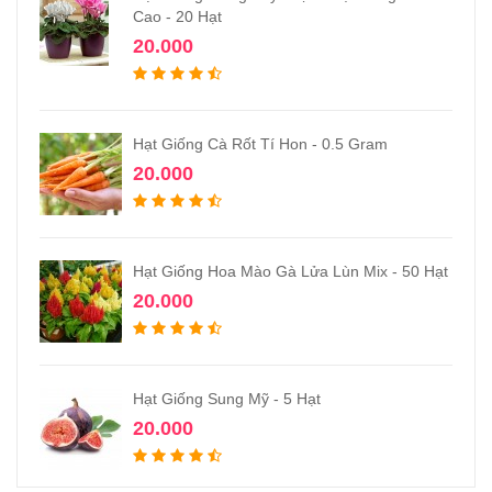
Cao - 20 Hạt
20.000
Hạt Giống Cà Rốt Tí Hon - 0.5 Gram
20.000
Hạt Giống Hoa Mào Gà Lửa Lùn Mix - 50 Hạt
20.000
Hạt Giống Sung Mỹ - 5 Hạt
20.000