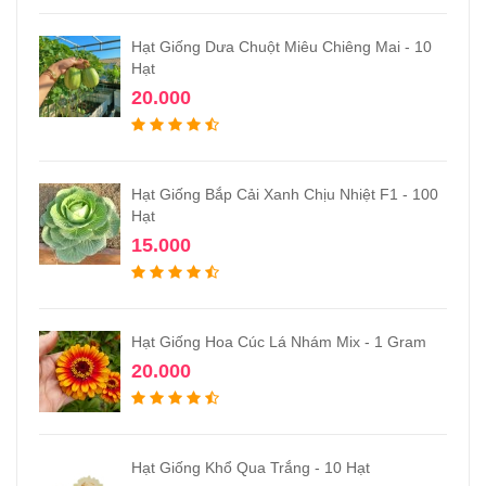
Hạt Giống Dưa Chuột Miêu Chiêng Mai - 10
Hạt
20.000
Hạt Giống Bắp Cải Xanh Chịu Nhiệt F1 - 100
Hạt
15.000
Hạt Giống Hoa Cúc Lá Nhám Mix - 1 Gram
20.000
Hạt Giống Khổ Qua Trắng - 10 Hạt