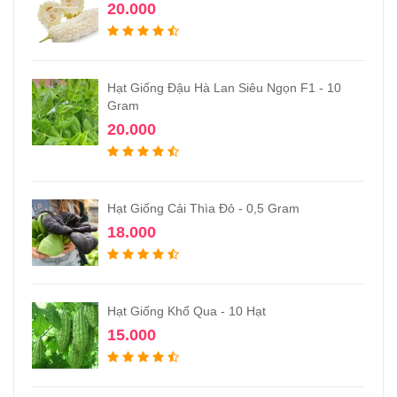
20.000
Hạt Giống Đậu Hà Lan Siêu Ngọn F1 - 10
Gram
20.000
Hạt Giống Cải Thìa Đỏ - 0,5 Gram
18.000
Hạt Giống Khổ Qua - 10 Hạt
15.000