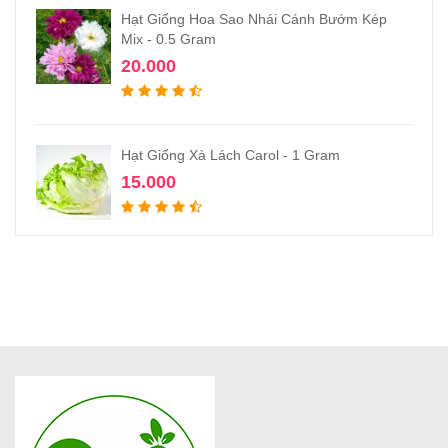
Hạt Giống Hoa Sao Nhái Cánh Bướm Kép
Mix - 0.5 Gram
20.000
Hạt Giống Xà Lách Carol - 1 Gram
15.000