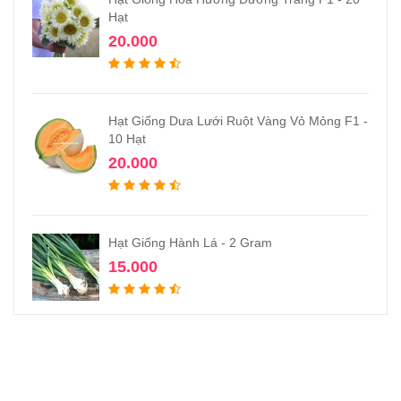
Hạt
20.000
Hạt Giống Dưa Lưới Ruột Vàng Vỏ Mỏng F1 -
10 Hạt
20.000
Hạt Giống Hành Lá - 2 Gram
15.000