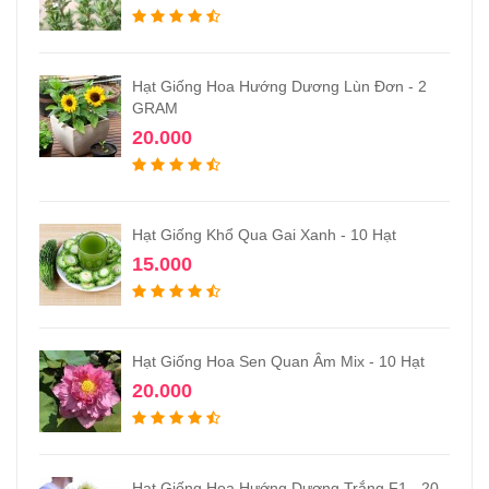
Hạt Giống Hoa Hướng Dương Lùn Đơn - 2
GRAM
20.000
Hạt Giống Khổ Qua Gai Xanh - 10 Hạt
15.000
Hạt Giống Hoa Sen Quan Âm Mix - 10 Hạt
20.000
Hạt Giống Hoa Hướng Dương Trắng F1 - 20