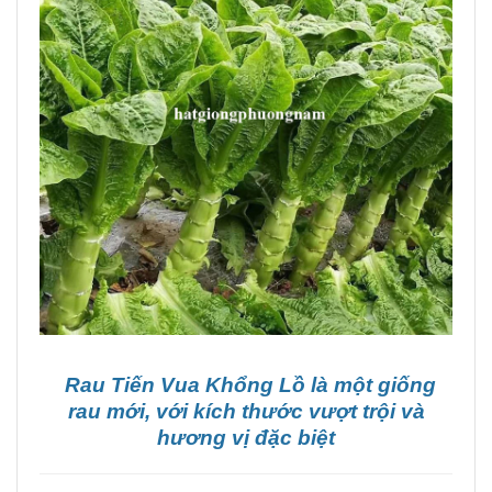
Rau Tiến Vua Khổng Lồ là một giống
rau mới, với kích thước vượt trội và
hương vị đặc biệt