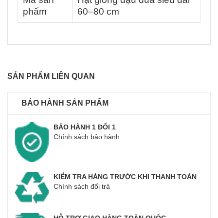
phẩm
60–80 cm
SẢN PHẨM LIÊN QUAN
BẢO HÀNH SẢN PHẨM
BẢO HÀNH 1 ĐỔI 1
Chính sách bảo hành
KIỂM TRA HÀNG TRƯỚC KHI THANH TOÁN
Chính sách đổi trả