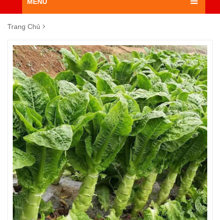
MENU
Trang Chủ