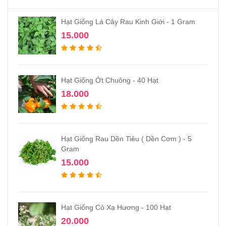
Hạt Giống Lá Cây Rau Kinh Giới - 1 Gram
15.000
Hạt Giống Ớt Chuông - 40 Hạt
18.000
Hạt Giống Rau Dền Tiêu ( Dền Cơm ) - 5
Gram
15.000
Hạt Giống Cỏ Xạ Hương - 100 Hạt
20.000