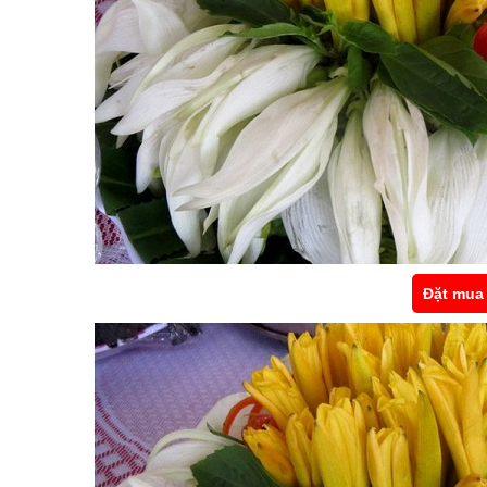
Đặt mua 